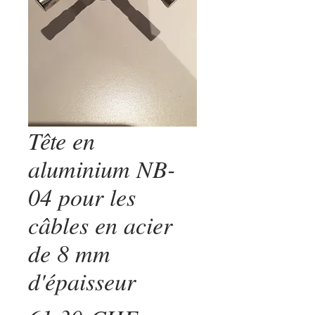
Tête en
aluminium NB-
04 pour les
câbles en acier
de 8 mm
d'épaisseur