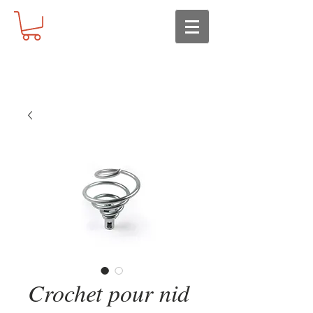
Crochet pour nid