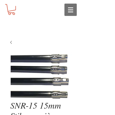
SNR-15 15mm